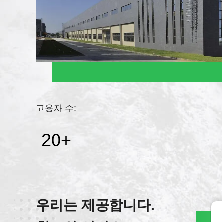
고용자 수:
20
+
우리는 제공합니다.