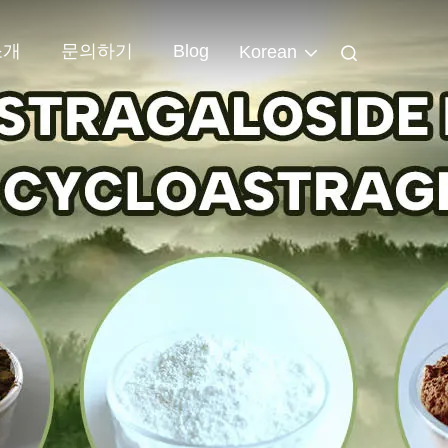
소개
문의하기
Blog
Korean