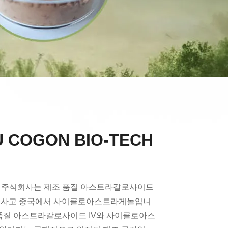
 COGON BIO-TECH
 주식회사는 제조 품질 아스트라갈로사이드
제조사고 중국에서 사이클로아스트라게놀입니
 품질 아스트라갈로사이드 IV와 사이클로아스