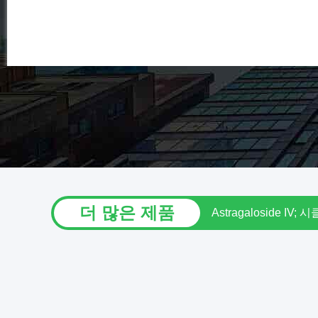
더 많은 제품
HPLC-ELSD 시험 복