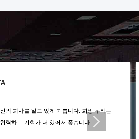
TA
신의 회사를 알고 있게 기쁩니다. 희망 우리는
협력하는 기회가 더 있어서 좋습니다.