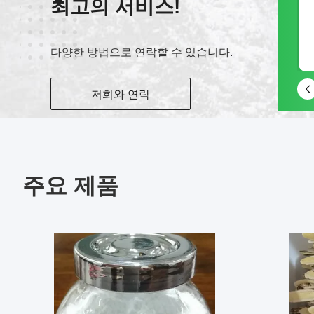
최고의 서비스!
웨이 채팅
다양한 방법으로 연락할 수 있습니다.
저희와 연락
주요 제품