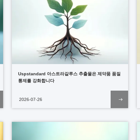
Uspstandard 아스트라갈루스 추출물은 제약품 품질
통제를 강화합니다
2026-07-26