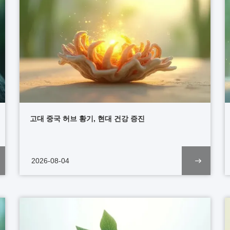
고대 중국 허브 황기, 현대 건강 증진
2026-08-04