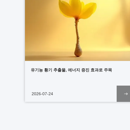
유기농 황기 추출물, 에너지 증진 효과로 주목
2026-07-24