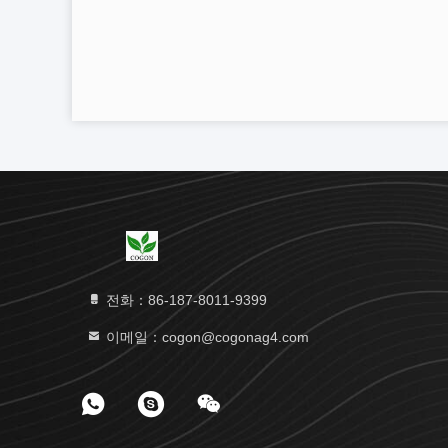
전화：86-187-8011-9399
이메일：cogon@cogonag4.com