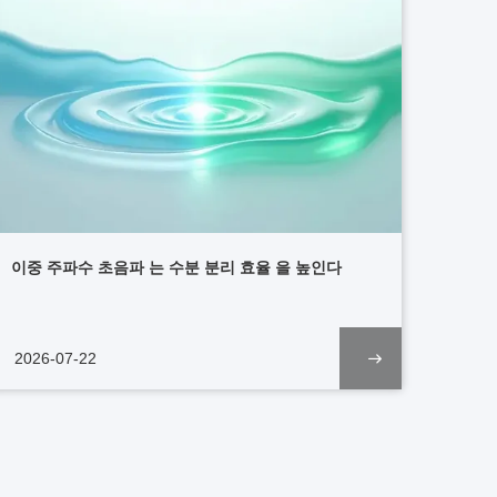
이중 주파수 초음파 는 수분 분리 효율 을 높인다
2026-07-22