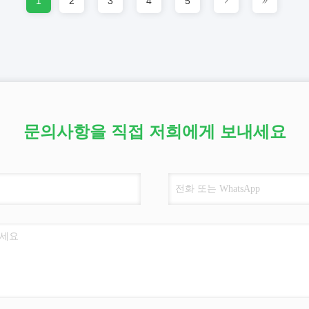
1
2
3
4
5
문의사항을 직접 저희에게 보내세요