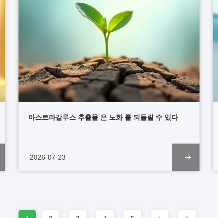
아스트라갈루스 추출물 은 노화 를 되돌릴 수 있다
2026-07-23