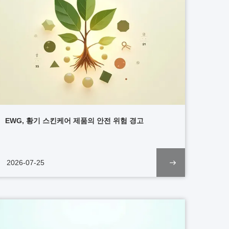
EWG, 황기 스킨케어 제품의 안전 위험 경고
2026-07-25