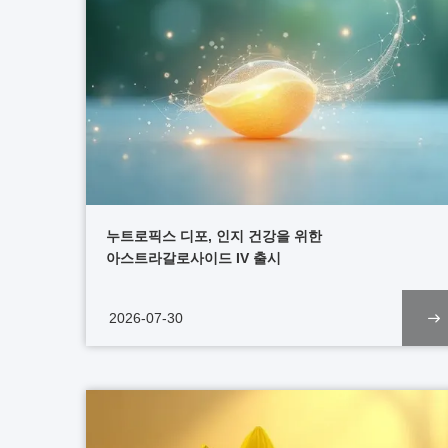
누트로픽스 디포, 인지 건강을 위한
아스트라갈로사이드 IV 출시
2026-07-30