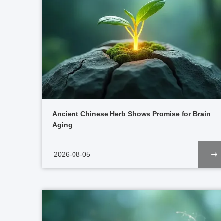
Ancient Chinese Herb Shows Promise for Brain
Aging
2026-08-05