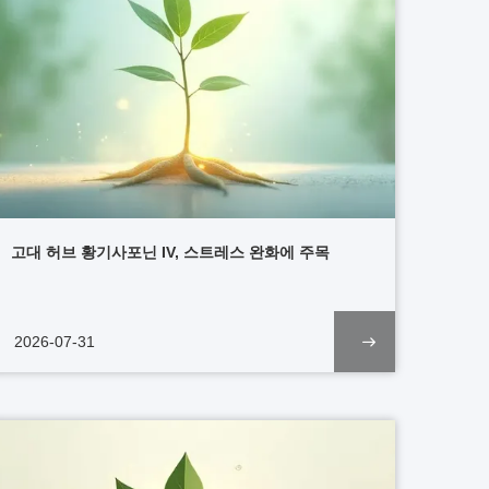
고대 허브 황기사포닌 IV, 스트레스 완화에 주목
2026-07-31