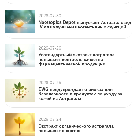
2026-07-30
Nootropics Depot выпускает Астрагалозид
IV для улучшения когнитивных функций
2026-07-26
Усстандартный экстракт астрагала
повышает контроль качества
фармацевтической продукции
2026-07-25
EWG предупреждает о рисках для
безопасности в продуктах по уходу за
кожей из Астрагала
2026-07-24
Экстракт органического астрагала
повышает энергию