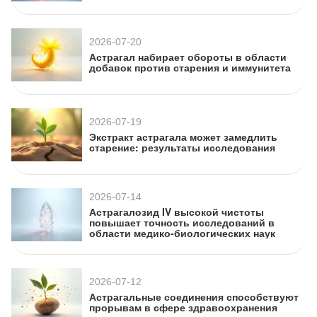
2026-07-20
Астрагал набирает обороты в области
добавок против старения и иммунитета
2026-07-19
Экстракт астрагала может замедлить
старение: результаты исследования
2026-07-14
Астрагалозид IV высокой чистоты
повышает точность исследований в
области медико-биологических наук
2026-07-12
Астрагальные соединения способствуют
прорывам в сфере здравоохранения