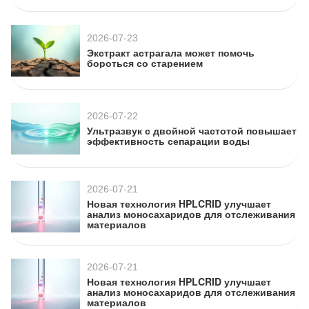
2026-07-23
Экстракт астрагала может помочь
бороться со старением
2026-07-22
Ультразвук с двойной частотой повышает
эффективность сепарации воды
2026-07-21
Новая технология HPLCRID улучшает
анализ моносахаридов для отслеживания
материалов
2026-07-21
Новая технология HPLCRID улучшает
анализ моносахаридов для отслеживания
материалов