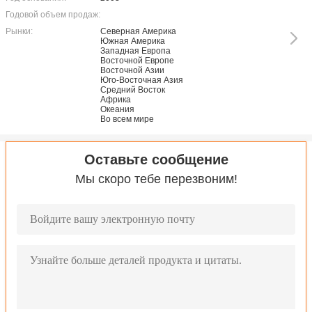
Годовой объем продаж:
Рынки:
Северная Америка
Южная Америка
Западная Европа
Восточной Европе
Восточной Азии
Юго-Восточная Азия
Средний Восток
Африка
Океания
Во всем мире
Оставьте сообщение
Мы скоро тебе перезвоним!