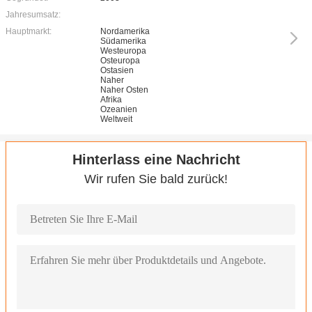
Jahresumsatz:
Hauptmarkt:
Nordamerika
Südamerika
Westeuropa
Osteuropa
Ostasien
Naher
Naher Osten
Afrika
Ozeanien
Weltweit
Hinterlass eine Nachricht
Wir rufen Sie bald zurück!