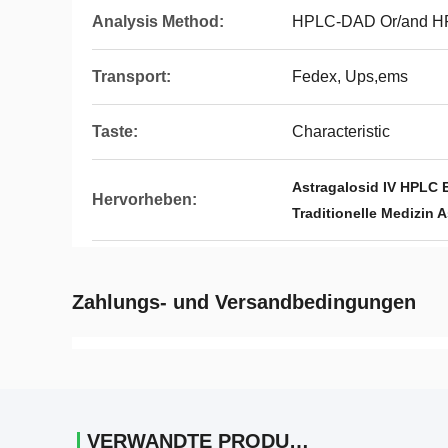
Analysis Method:
HPLC-DAD Or/and 
Transport:
Fedex, Ups,ems
Taste:
Characteristic
Astragalosid IV HPLC 
Hervorheben:
Traditionelle Medizin A
Zahlungs- und Versandbedingungen
VERWANDTE PRODUKTE