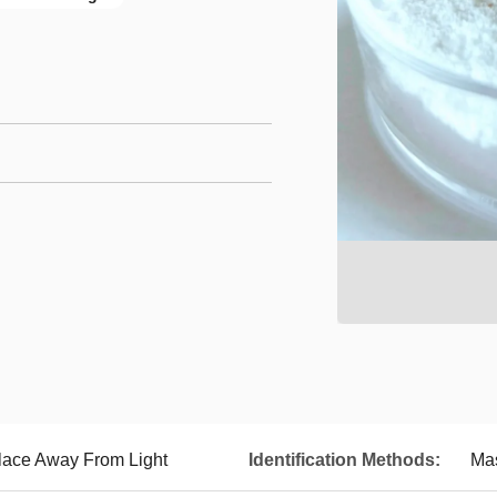
Place Away From Light
Identification Methods:
Ma