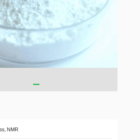
ss, NMR