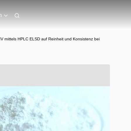
n
IV mittels HPLC ELSD auf Reinheit und Konsistenz bei