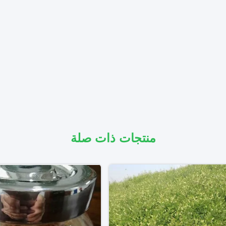
منتجات ذات صلة