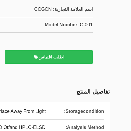
اسم العلامة التجارية:
COGON
Model Number:
C-001
اطلب اقتباس
تفاصيل المنتج
 Place Away From Light
Storagecondition:
 Or/and HPLC-ELSD
Analysis Method: