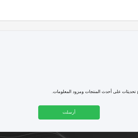
ع تحديثات على أحدث المنتجات ومزود المعلومات.