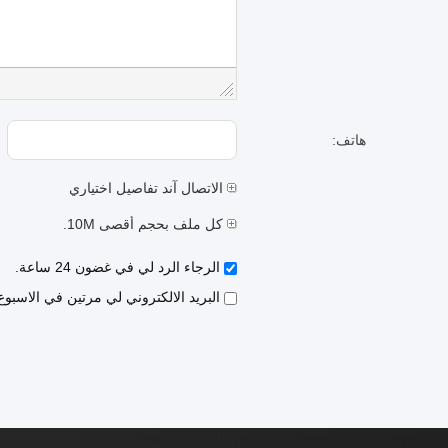
هاتف:
الاتصال آند تفاصيل اختياري
كل ملف بحجم أقصى 10M.
الرجاء الرد لي في غضون 24 ساعة.
البريد الالكتروني لي مرتين في الاسبو