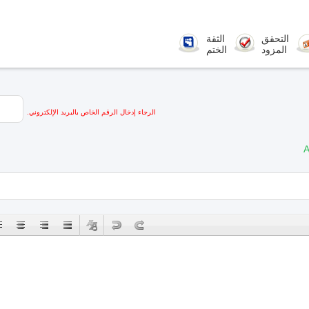
التحقق
الثقة
المزود
الختم
الرجاء إدخال الرقم الخاص بالبريد الإلكتروني.
A