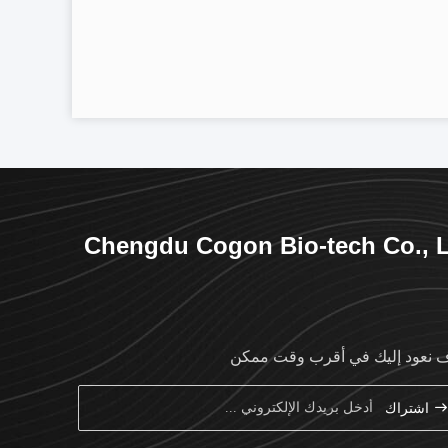
Chengdu Cogon Bio-tech Co., 
نعود إليك في أقرب وقت ممكن
اشتراك