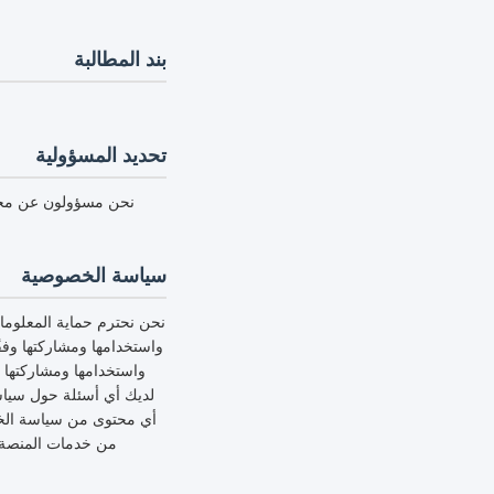
بند المطالبة
تحديد المسؤولية
نحن مسؤولون عن محتوى
سياسة الخصوصية
نحن نحترم حماية المعلوم
واستخدامها ومشاركتها وف
واستخدامها ومشاركتها 
لديك أي أسئلة حول سياسة
أي محتوى من سياسة الخص
من خدمات المنصة، 