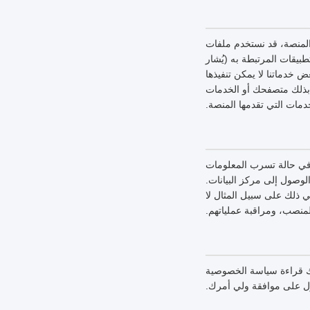
 المنصة، قد نستخدم ملفات
بيقات المرتبطة به (يُشار
خدماتنا لا يمكن تنفيذها
 بذلك متصفحك أو الخدمات
دمات التي تقدمها المنصة.
 في حالة تسرب المعلومات
لمعلومات، والتحكم في الوصول إلى مركز البيانات.
ي ذلك على سبيل المثال لا
لمنصب، ومراقبة عملياتهم.
رك قراءة سياسة الخصوصية
ول على موافقة ولي أمرك.