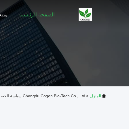
الصفحة الرئيسية
منت
المنزل
>
Chengdu Cogon Bio-Tech Co., Ltd سياسة الخصوصية