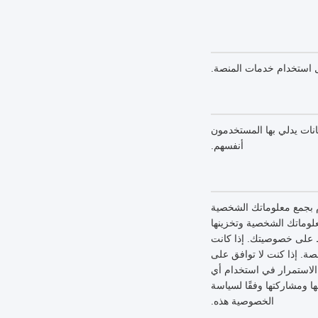
بل استخدام خدمات المنصة.
نات يدلي بها المستخدمون
أنفسهم.
 بجمع معلوماتك الشخصية
لوماتك الشخصية وتخزينها
ظ على خصوصيتك. إذا كانت
ة. إذا كنت لا توافق على
لاستمرار في استخدام أي
 ومشاركتها وفقًا لسياسة
الخصوصية هذه.