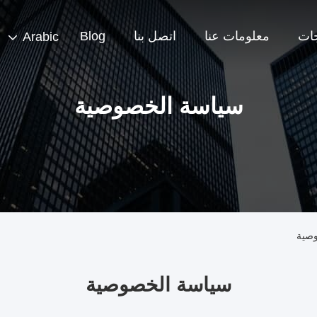
جات
معلومات عنا
اتصل بنا
Blog
Arabic
سياسة الخصوصية
سياسة الخصوصية