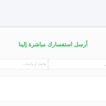
أرسل استفسارك مباشرة إلينا