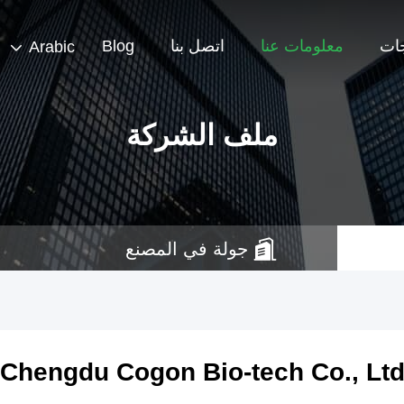
جات
معلومات عنا
اتصل بنا
Blog
Arabic
ملف الشركة
جولة في المصنع
Chengdu Cogon Bio-tech Co., Lt