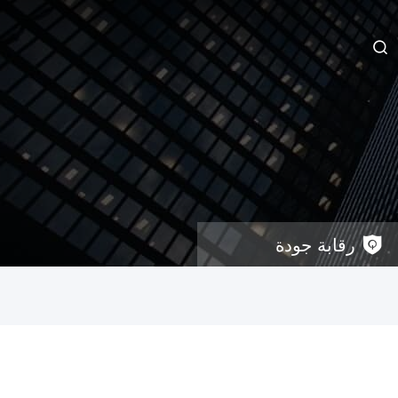
رقابة جودة