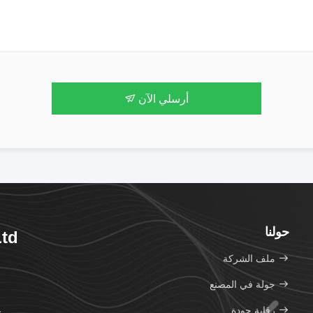
أرسلي الآن
حولنا
Ltd
ملف الشركة
جولة في المصنع
رقابة جودة