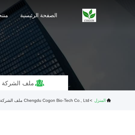
الصفحة الرئيسية
منت
ملف الشركة
المنزل
>
Chengdu Cogon Bio-Tech Co., Ltd ملف الشركة
d