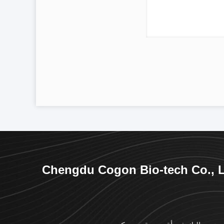
Chengdu Cogon Bio-tech Co., 