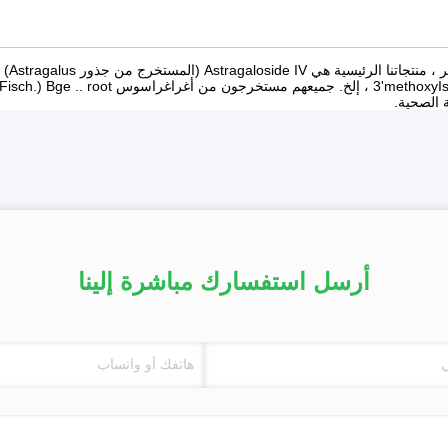
 الصحية.
أرسل استفسارك مباشرة إلينا