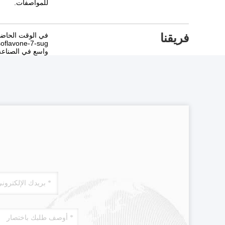
للمواصفات.
فريقنا
واسع في الصناعة