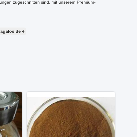
ungen zugeschnitten sind, mit unserem Premium-
ragaloside 4