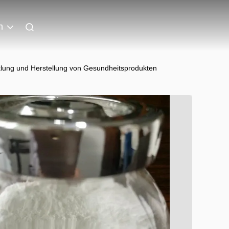
n
cklung und Herstellung von Gesundheitsprodukten