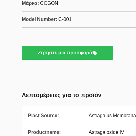
Μάρκα:
COGON
Model Number:
C-001
Ζητήστε μια προσφορά
Λεπτομέρειες για το προϊόν
Plact Source:
Astragalus Membrana
Productname:
Astragaloside IV