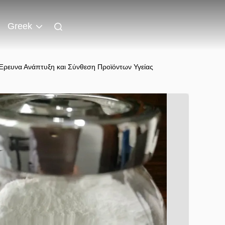
Greek
ρευνα Ανάπτυξη και Σύνθεση Προϊόντων Υγείας