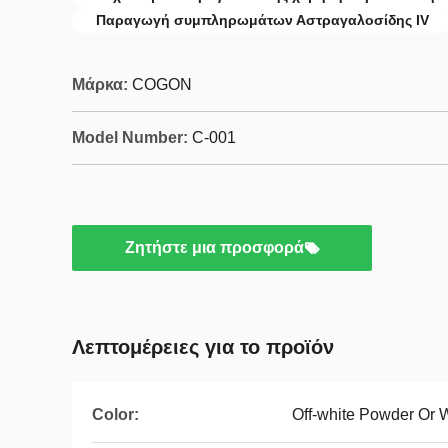
Παραγωγή συμπληρωμάτων Αστραγαλοσίδης IV
Μάρκα:
COGON
Model Number:
C-001
Ζητήστε μια προσφορά
Λεπτομέρειες για το προϊόν
Color:
Off-white Powder Or 