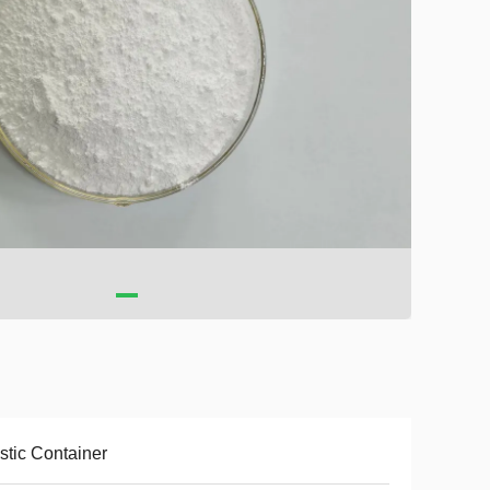
stic Container