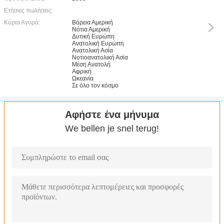
Ετήσιες πωλήσεις:
Κύρια Αγορά:
Βόρεια Αμερική
Νότια Αμερική
Δυτική Ευρώπη
Ανατολική Ευρώπη
Ανατολική Ασία
Νοτιοανατολική Ασία
Μέση Ανατολή
Αφρική
Ωκεανία
Σε όλο τον κόσμο
Αφήστε ένα μήνυμα
We bellen je snel terug!