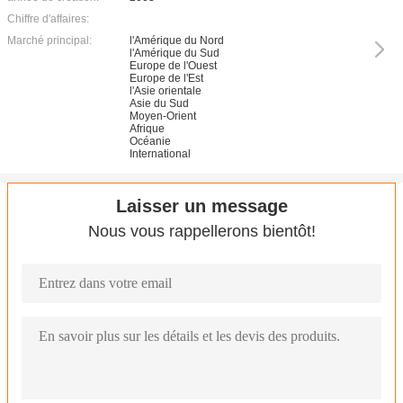
Chiffre d'affaires:
Marché principal:
l'Amérique du Nord
l'Amérique du Sud
Europe de l'Ouest
Europe de l'Est
l'Asie orientale
Asie du Sud
Moyen-Orient
Afrique
Océanie
International
Laisser un message
Nous vous rappellerons bientôt!