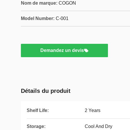
Nom de marque:
COGON
Model Number:
C-001
Demandez un devis
Détails du produit
Shelf Life:
2 Years
Storage:
Cool And Dry