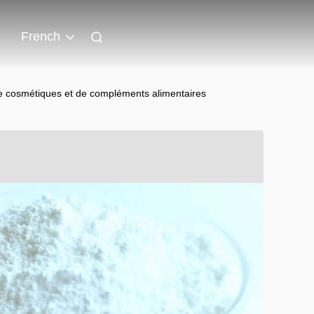
French
de cosmétiques et de compléments alimentaires