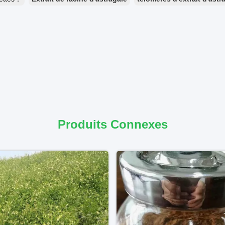
Produits Connexes