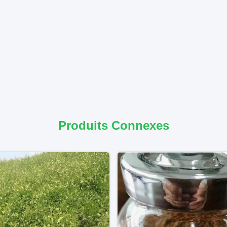
Produits Connexes