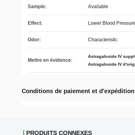
Sample:
Available
Effect:
Lower Blood Pressur
Odor:
Characteristic
Astragaloside IV suppl
Mettre en évidence:
Astragaloside IV d'ori
Conditions de paiement et d'expédition
PRODUITS CONNEXES