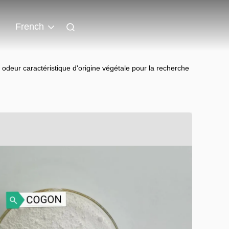
French
 odeur caractéristique d'origine végétale pour la recherche