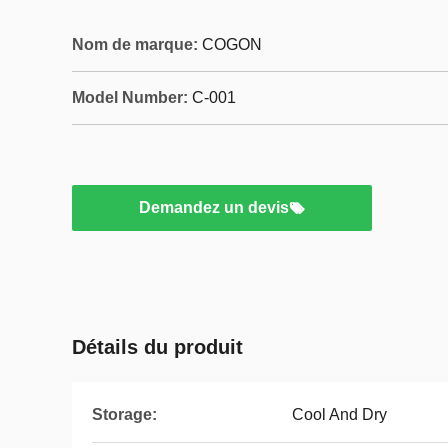
Nom de marque:
COGON
Model Number:
C-001
Demandez un devis
Détails du produit
Storage:
Cool And Dry