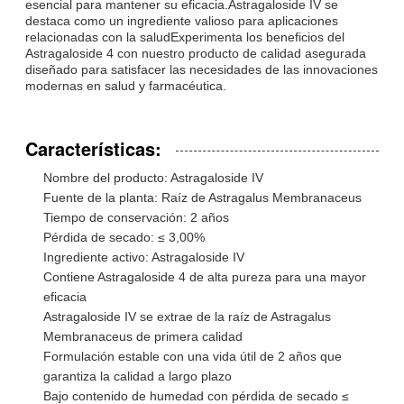
esencial para mantener su eficacia.Astragaloside IV se
destaca como un ingrediente valioso para aplicaciones
relacionadas con la saludExperimenta los beneficios del
Astragaloside 4 con nuestro producto de calidad asegurada
diseñado para satisfacer las necesidades de las innovaciones
modernas en salud y farmacéutica.
Características:
Nombre del producto: Astragaloside IV
Fuente de la planta: Raíz de Astragalus Membranaceus
Tiempo de conservación: 2 años
Pérdida de secado: ≤ 3,00%
Ingrediente activo: Astragaloside IV
Contiene Astragaloside 4 de alta pureza para una mayor
eficacia
Astragaloside IV se extrae de la raíz de Astragalus
Membranaceus de primera calidad
Formulación estable con una vida útil de 2 años que
garantiza la calidad a largo plazo
Bajo contenido de humedad con pérdida de secado ≤