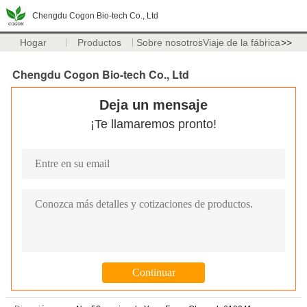
Chengdu Cogon Bio-tech Co., Ltd
Hogar
Productos
Sobre nosotros
Viaje de la fábrica
>>
Chengdu Cogon Bio-tech Co., Ltd
Deja un mensaje
¡Te llamaremos pronto!