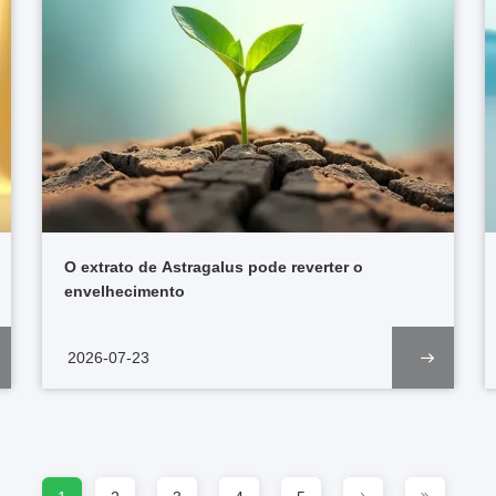
O extrato de Astragalus pode reverter o
envelhecimento
2026-07-23