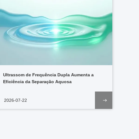
Ultrassom de Frequência Dupla Aumenta a
Eficiência da Separação Aquosa
2026-07-22