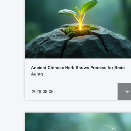
Ancient Chinese Herb Shows Promise for Brain
Aging
2026-08-05