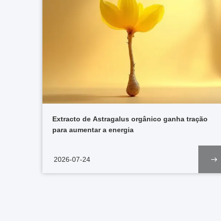
Extracto de Astragalus orgânico ganha tração
para aumentar a energia
2026-07-24