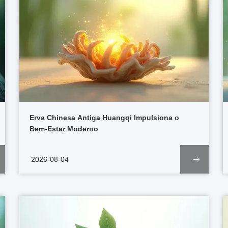
Erva Chinesa Antiga Huangqi Impulsiona o
Bem-Estar Moderno
2026-08-04