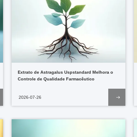
Extrato de Astragalus Uspstandard Melhora o
Controle de Qualidade Farmacêutico
2026-07-26