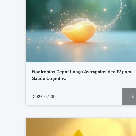
Nootropics Depot Lança Astragalosídeo IV para
Saúde Cognitiva
2026-07-30