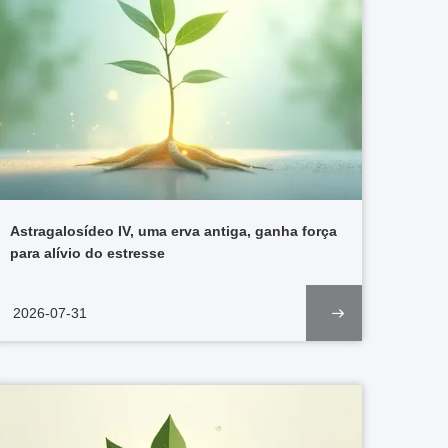
Astragalosídeo IV, uma erva antiga, ganha força
para alívio do estresse
2026-07-31