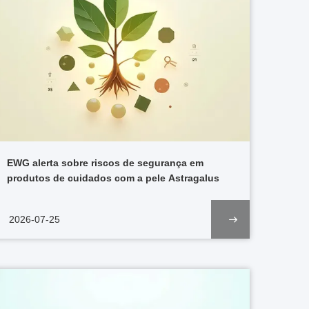
EWG alerta sobre riscos de segurança em
produtos de cuidados com a pele Astragalus
2026-07-25