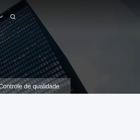
Controle de qualidade