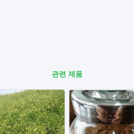
관련 제품