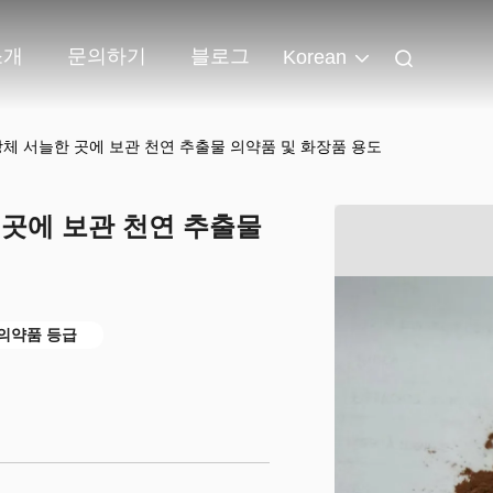
소개
문의하기
블로그
Korean
당체 서늘한 곳에 보관 천연 추출물 의약품 및 화장품 용도
 곳에 보관 천연 추출물
 의약품 등급