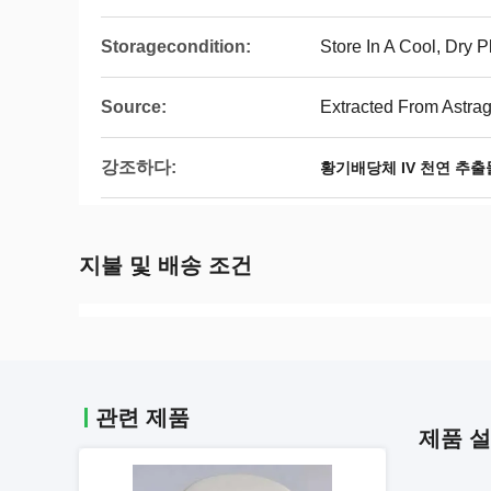
Storagecondition:
Store In A Cool, Dry 
Source:
Extracted From Astr
강조하다:
황기배당체 IV 천연 추출
지불 및 배송 조건
관련 제품
제품 