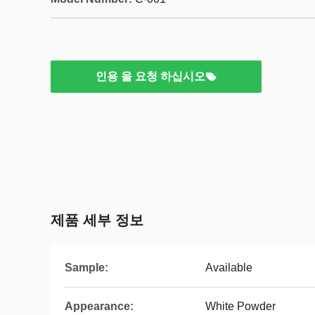
인용 을 요청 하십시오
제품 세부 정보
Sample:
Available
Appearance:
White Powder