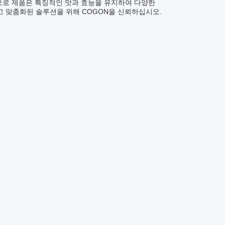
한으로 제품은 특징적인 맛과 효능을 유지하여 다양한
고 맞춤화된 솔루션을 위해 COGON을 신뢰하십시오.