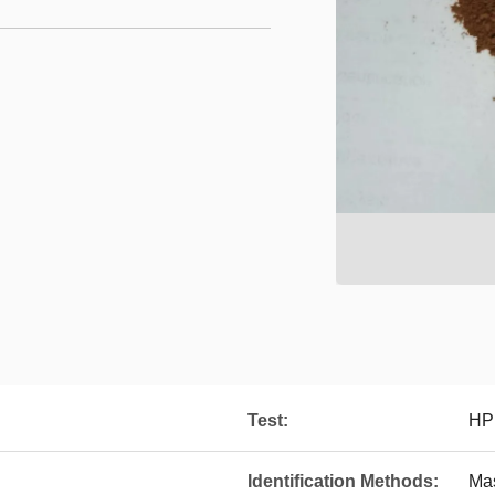
Test:
HP
Identification Methods:
Ma