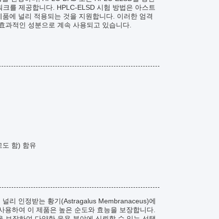
크를 제공합니다. HPLC-ELSD 시험 방법은 아스트
 제품에 널리 적용되는 것을 지원합니다. 이러한 엄격
 효과적인 성분으로 계속 사용되고 있습니다.
도 함) 함유
인정받는 황기(Astragalus Membranaceus)에
 사용하여 이 제품은 높은 순도와 효능을 보장합니다.
량을 보장하여 다양한 응용 분야에 신뢰할 수 있는 선택