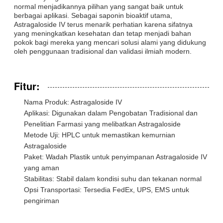
normal menjadikannya pilihan yang sangat baik untuk
berbagai aplikasi. Sebagai saponin bioaktif utama,
Astragaloside IV terus menarik perhatian karena sifatnya
yang meningkatkan kesehatan dan tetap menjadi bahan
pokok bagi mereka yang mencari solusi alami yang didukung
oleh penggunaan tradisional dan validasi ilmiah modern.
Fitur:
Nama Produk: Astragaloside IV
Aplikasi: Digunakan dalam Pengobatan Tradisional dan
Penelitian Farmasi yang melibatkan Astragaloside
Metode Uji: HPLC untuk memastikan kemurnian
Astragaloside
Paket: Wadah Plastik untuk penyimpanan Astragaloside IV
yang aman
Stabilitas: Stabil dalam kondisi suhu dan tekanan normal
Opsi Transportasi: Tersedia FedEx, UPS, EMS untuk
pengiriman