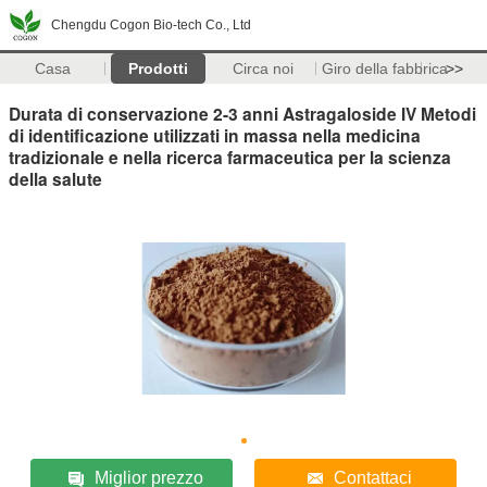
Chengdu Cogon Bio-tech Co., Ltd
Casa
Prodotti
Circa noi
Giro della fabbrica
>>
Durata di conservazione 2-3 anni Astragaloside IV Metodi
di identificazione utilizzati in massa nella medicina
tradizionale e nella ricerca farmaceutica per la scienza
della salute
Miglior prezzo
Contattaci