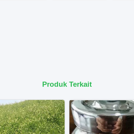
Produk Terkait