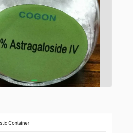
stic Container