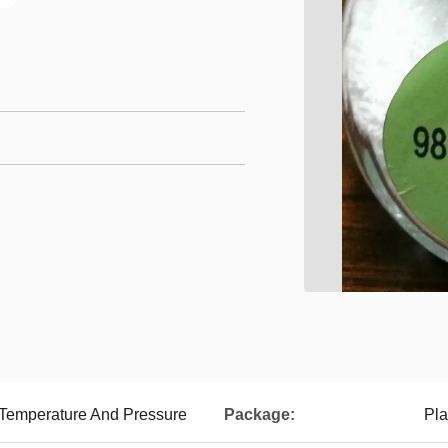
Temperature And Pressure
Package:
Pla