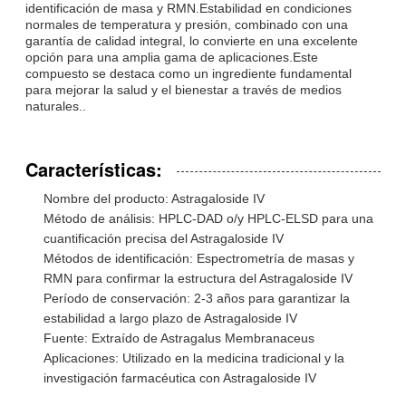
identificación de masa y RMN.Estabilidad en condiciones
normales de temperatura y presión, combinado con una
garantía de calidad integral, lo convierte en una excelente
opción para una amplia gama de aplicaciones.Este
compuesto se destaca como un ingrediente fundamental
para mejorar la salud y el bienestar a través de medios
naturales..
Características:
Nombre del producto: Astragaloside IV
Método de análisis: HPLC-DAD o/y HPLC-ELSD para una
cuantificación precisa del Astragaloside IV
Métodos de identificación: Espectrometría de masas y
RMN para confirmar la estructura del Astragaloside IV
Período de conservación: 2-3 años para garantizar la
estabilidad a largo plazo de Astragaloside IV
Fuente: Extraído de Astragalus Membranaceus
Aplicaciones: Utilizado en la medicina tradicional y la
investigación farmacéutica con Astragaloside IV