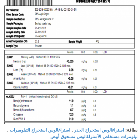
استراغالوس استخراج الجذر
استراغالوس استخراج التيلوميرات
بطاقة:
,
,
تيلومرات مستخلص الأستراغالوس مسحوق أبيض