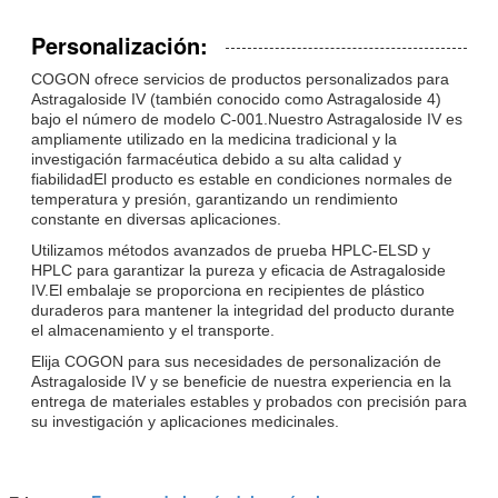
Personalización:
COGON ofrece servicios de productos personalizados para
Astragaloside IV (también conocido como Astragaloside 4)
bajo el número de modelo C-001.Nuestro Astragaloside IV es
ampliamente utilizado en la medicina tradicional y la
investigación farmacéutica debido a su alta calidad y
fiabilidadEl producto es estable en condiciones normales de
temperatura y presión, garantizando un rendimiento
constante en diversas aplicaciones.
Utilizamos métodos avanzados de prueba HPLC-ELSD y
HPLC para garantizar la pureza y eficacia de Astragaloside
IV.El embalaje se proporciona en recipientes de plástico
duraderos para mantener la integridad del producto durante
el almacenamiento y el transporte.
Elija COGON para sus necesidades de personalización de
Astragaloside IV y se beneficie de nuestra experiencia en la
entrega de materiales estables y probados con precisión para
su investigación y aplicaciones medicinales.