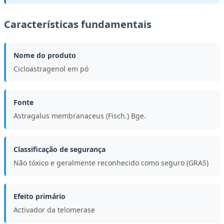
Características fundamentais
Nome do produto
Cicloastragenol em pó
Fonte
Astragalus membranaceus (Fisch.) Bge.
Classificação de segurança
Não tóxico e geralmente reconhecido como seguro (GRAS)
Efeito primário
Activador da telomerase