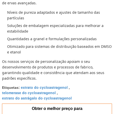
de ervas avançadas.
Níveis de pureza adaptados e ajustes de tamanho das
partículas
Soluções de embalagem especializadas para melhorar a
estabilidade
Quantidades a granel e formulações personalizadas
Otimizado para sistemas de distribuição baseados em DMSO
e etanol
Os nossos serviços de personalização apoiam o seu
desenvolvimento de produtos e processos de fabrico,
garantindo qualidade e consistência que atendam aos seus
padrões específicos.
extrato do cycloastragenol
Etiquetas:
,
telomerase do cycloastragenol
,
extrato do astrágalo do cycloastragenol
Obter o melhor preço para