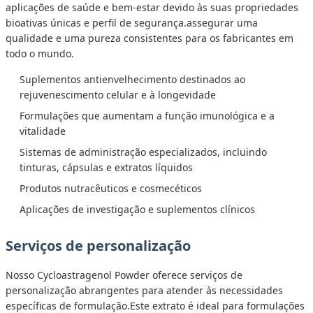
aplicações de saúde e bem-estar devido às suas propriedades
bioativas únicas e perfil de segurança.assegurar uma
qualidade e uma pureza consistentes para os fabricantes em
todo o mundo.
Suplementos antienvelhecimento destinados ao
rejuvenescimento celular e à longevidade
Formulações que aumentam a função imunológica e a
vitalidade
Sistemas de administração especializados, incluindo
tinturas, cápsulas e extratos líquidos
Produtos nutracêuticos e cosmecéticos
Aplicações de investigação e suplementos clínicos
Serviços de personalização
Nosso Cycloastragenol Powder oferece serviços de
personalização abrangentes para atender às necessidades
específicas de formulação.Este extrato é ideal para formulações