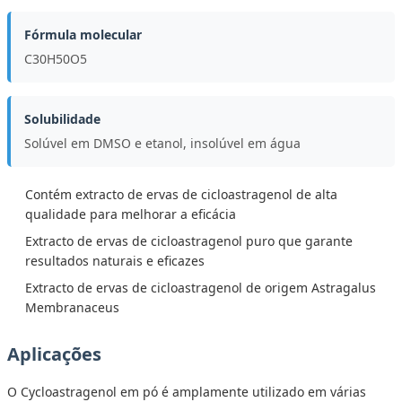
Fórmula molecular
C30H50O5
Solubilidade
Solúvel em DMSO e etanol, insolúvel em água
Contém extracto de ervas de cicloastragenol de alta
qualidade para melhorar a eficácia
Extracto de ervas de cicloastragenol puro que garante
resultados naturais e eficazes
Extracto de ervas de cicloastragenol de origem Astragalus
Membranaceus
Aplicações
O Cycloastragenol em pó é amplamente utilizado em várias