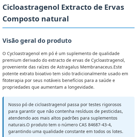
Cicloastragenol Extracto de Ervas
Composto natural
Visão geral do produto
O Cycloastragenol em pó é um suplemento de qualidade
premium derivado do extracto de ervas de Cycloastragenol,
proveniente das raízes de Astragalus Membranaceus.Este
potente extrato bioativo tem sido tradicionalmente usado em
fitoterapia por seus notáveis benefícios para a saúde e
propriedades que aumentam a longevidade.
Nosso pó de cicloastragenol passa por testes rigorosos
para garantir que não contenha resíduos de pesticidas,
atendendo aos mais altos padrões para suplementos
naturais.O produto tem o número CAS 84687-43-4,
garantindo uma qualidade constante em todos os lotes.