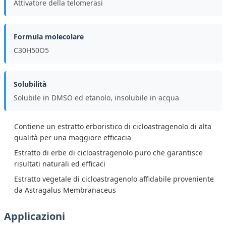
Attivatore della telomerasi
Formula molecolare
C30H50O5
Solubilità
Solubile in DMSO ed etanolo, insolubile in acqua
Contiene un estratto erboristico di cicloastragenolo di alta
qualità per una maggiore efficacia
Estratto di erbe di cicloastragenolo puro che garantisce
risultati naturali ed efficaci
Estratto vegetale di cicloastragenolo affidabile proveniente
da Astragalus Membranaceus
Applicazioni