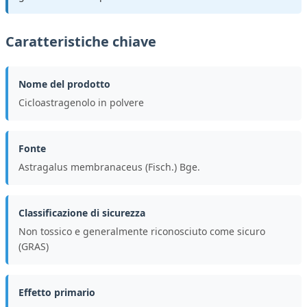
Caratteristiche chiave
Nome del prodotto
Cicloastragenolo in polvere
Fonte
Astragalus membranaceus (Fisch.) Bge.
Classificazione di sicurezza
Non tossico e generalmente riconosciuto come sicuro
(GRAS)
Effetto primario