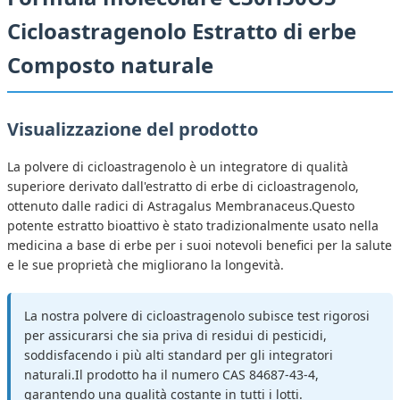
Cicloastragenolo Estratto di erbe
Composto naturale
Visualizzazione del prodotto
La polvere di cicloastragenolo è un integratore di qualità
superiore derivato dall'estratto di erbe di cicloastragenolo,
ottenuto dalle radici di Astragalus Membranaceus.Questo
potente estratto bioattivo è stato tradizionalmente usato nella
medicina a base di erbe per i suoi notevoli benefici per la salute
e le sue proprietà che migliorano la longevità.
La nostra polvere di cicloastragenolo subisce test rigorosi
per assicurarsi che sia priva di residui di pesticidi,
soddisfacendo i più alti standard per gli integratori
naturali.Il prodotto ha il numero CAS 84687-43-4,
garantendo una qualità costante in tutti i lotti.