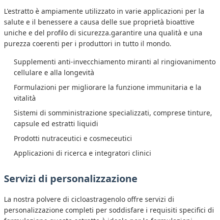
L'estratto è ampiamente utilizzato in varie applicazioni per la
salute e il benessere a causa delle sue proprietà bioattive
uniche e del profilo di sicurezza.garantire una qualità e una
purezza coerenti per i produttori in tutto il mondo.
Supplementi anti-invecchiamento miranti al ringiovanimento
cellulare e alla longevità
Formulazioni per migliorare la funzione immunitaria e la
vitalità
Sistemi di somministrazione specializzati, comprese tinture,
capsule ed estratti liquidi
Prodotti nutraceutici e cosmeceutici
Applicazioni di ricerca e integratori clinici
Servizi di personalizzazione
La nostra polvere di cicloastragenolo offre servizi di
personalizzazione completi per soddisfare i requisiti specifici di