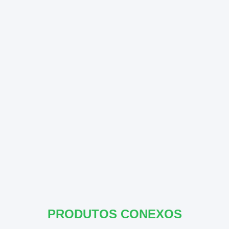
PRODUTOS CONEXOS