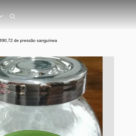
 490,72 de pressão sanguínea