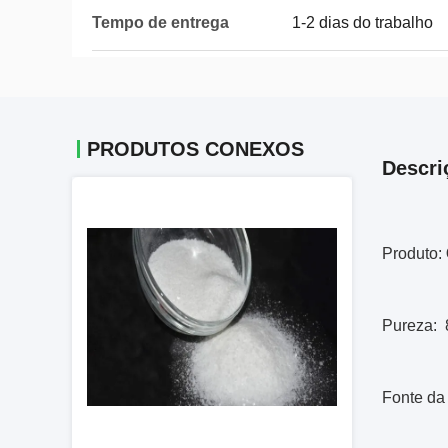
Tempo de entrega
1-2 dias do trabalho
PRODUTOS CONEXOS
Descri
Produto:
Pureza:
Fonte da