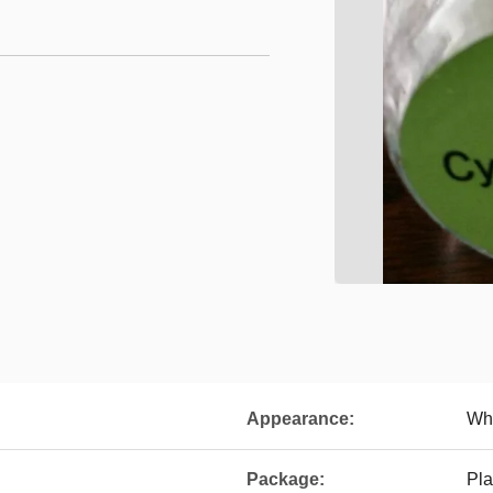
Appearance:
Wh
Package:
Pla