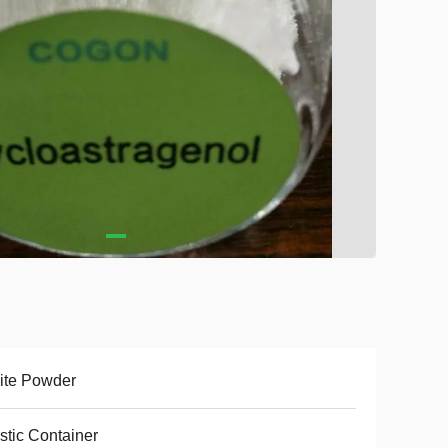
ite Powder
stic Container