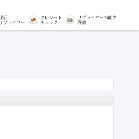
検証
クレジット
サプライヤーの能力
サプライヤー
チェック
評価