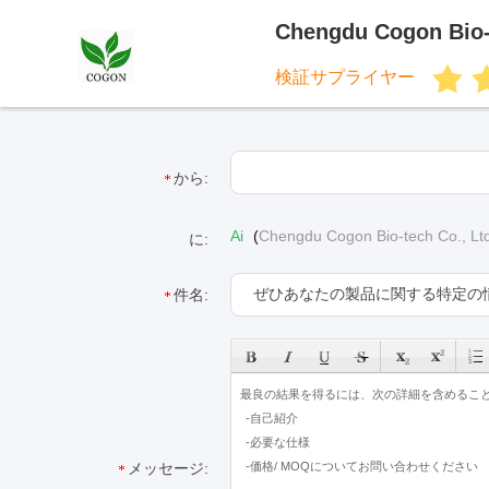
Chengdu Cogon Bio-
検証サプライヤー
から:
Ai
(
Chengdu Cogon Bio-tech Co., Lt
に:
件名:
メッセージ: