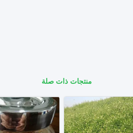
منتجات ذات صلة