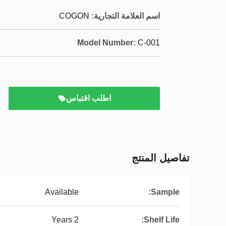
اسم العلامة التجارية:
COGON
Model Number:
C-001
اطلب اقتباس
تفاصيل المنتج
Available
Sample:
2 Years
Shelf Life: