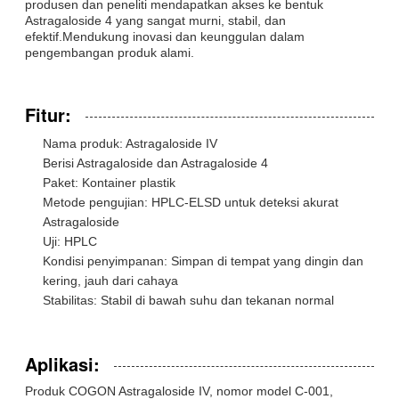
produsen dan peneliti mendapatkan akses ke bentuk
Astragaloside 4 yang sangat murni, stabil, dan
efektif.Mendukung inovasi dan keunggulan dalam
pengembangan produk alami.
Fitur:
Nama produk: Astragaloside IV
Berisi Astragaloside dan Astragaloside 4
Paket: Kontainer plastik
Metode pengujian: HPLC-ELSD untuk deteksi akurat
Astragaloside
Uji: HPLC
Kondisi penyimpanan: Simpan di tempat yang dingin dan
kering, jauh dari cahaya
Stabilitas: Stabil di bawah suhu dan tekanan normal
Aplikasi:
Produk COGON Astragaloside IV, nomor model C-001,