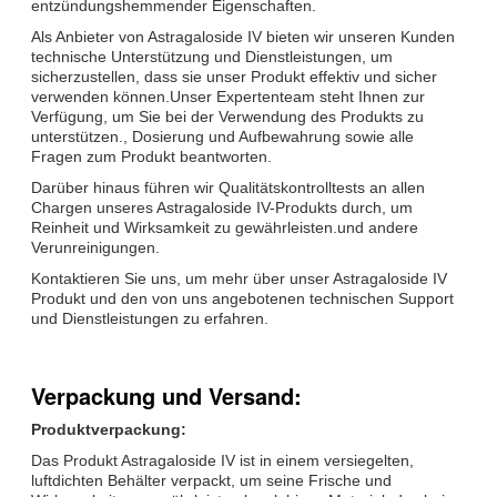
entzündungshemmender Eigenschaften.
Als Anbieter von Astragaloside IV bieten wir unseren Kunden
technische Unterstützung und Dienstleistungen, um
sicherzustellen, dass sie unser Produkt effektiv und sicher
verwenden können.Unser Expertenteam steht Ihnen zur
Verfügung, um Sie bei der Verwendung des Produkts zu
unterstützen., Dosierung und Aufbewahrung sowie alle
Fragen zum Produkt beantworten.
Darüber hinaus führen wir Qualitätskontrolltests an allen
Chargen unseres Astragaloside IV-Produkts durch, um
Reinheit und Wirksamkeit zu gewährleisten.und andere
Verunreinigungen.
Kontaktieren Sie uns, um mehr über unser Astragaloside IV
Produkt und den von uns angebotenen technischen Support
und Dienstleistungen zu erfahren.
Verpackung und Versand:
Produktverpackung:
Das Produkt Astragaloside IV ist in einem versiegelten,
luftdichten Behälter verpackt, um seine Frische und