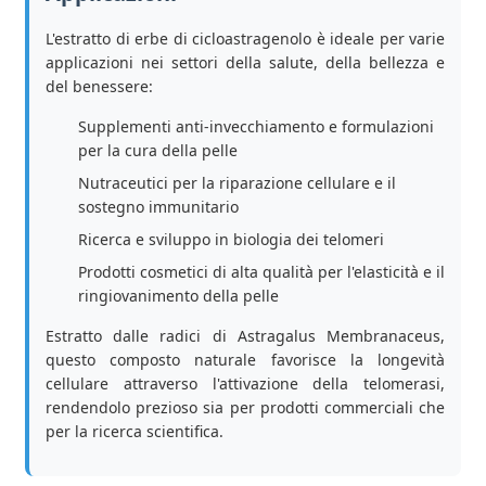
L'estratto di erbe di cicloastragenolo è ideale per varie
applicazioni nei settori della salute, della bellezza e
del benessere:
Supplementi anti-invecchiamento e formulazioni
per la cura della pelle
Nutraceutici per la riparazione cellulare e il
sostegno immunitario
Ricerca e sviluppo in biologia dei telomeri
Prodotti cosmetici di alta qualità per l'elasticità e il
ringiovanimento della pelle
Estratto dalle radici di Astragalus Membranaceus,
questo composto naturale favorisce la longevità
cellulare attraverso l'attivazione della telomerasi,
rendendolo prezioso sia per prodotti commerciali che
per la ricerca scientifica.