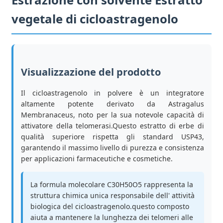
vegetale di cicloastragenolo
Visualizzazione del prodotto
Il cicloastragenolo in polvere è un integratore
altamente potente derivato da Astragalus
Membranaceus, noto per la sua notevole capacità di
attivatore della telomerasi.Questo estratto di erbe di
qualità superiore rispetta gli standard USP43,
garantendo il massimo livello di purezza e consistenza
per applicazioni farmaceutiche e cosmetiche.
La formula molecolare C30H50O5 rappresenta la
struttura chimica unica responsabile dell' attività
biologica del cicloastragenolo.questo composto
aiuta a mantenere la lunghezza dei telomeri alle