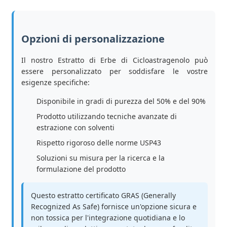
Opzioni di personalizzazione
Il nostro Estratto di Erbe di Cicloastragenolo può
essere personalizzato per soddisfare le vostre
esigenze specifiche:
Disponibile in gradi di purezza del 50% e del 90%
Prodotto utilizzando tecniche avanzate di
estrazione con solventi
Rispetto rigoroso delle norme USP43
Soluzioni su misura per la ricerca e la
formulazione del prodotto
Questo estratto certificato GRAS (Generally
Recognized As Safe) fornisce un'opzione sicura e
non tossica per l'integrazione quotidiana e lo