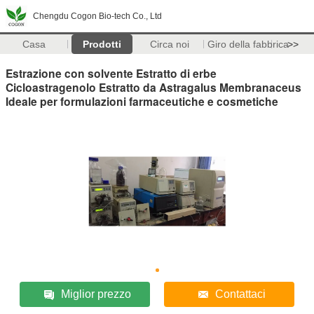
Chengdu Cogon Bio-tech Co., Ltd
Casa
Prodotti
Circa noi
Giro della fabbrica
>>
Estrazione con solvente Estratto di erbe
Cicloastragenolo Estratto da Astragalus Membranaceus
Ideale per formulazioni farmaceutiche e cosmetiche
Miglior prezzo
Contattaci