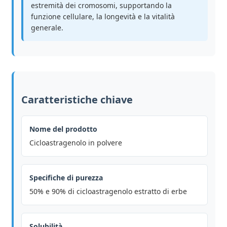
estremità dei cromosomi, supportando la
funzione cellulare, la longevità e la vitalità
generale.
Caratteristiche chiave
Nome del prodotto
Cicloastragenolo in polvere
Specifiche di purezza
50% e 90% di cicloastragenolo estratto di erbe
Solubilità