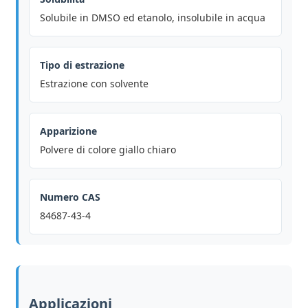
Solubile in DMSO ed etanolo, insolubile in acqua
Tipo di estrazione
Estrazione con solvente
Apparizione
Polvere di colore giallo chiaro
Numero CAS
84687-43-4
Applicazioni