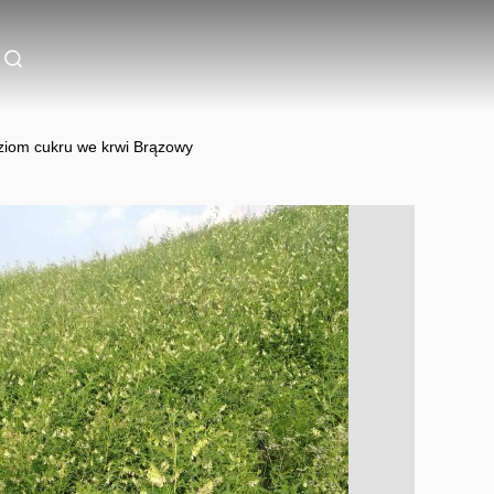
ziom cukru we krwi Brązowy