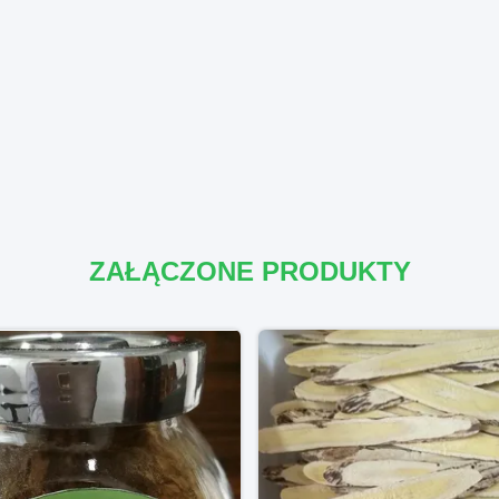
ZAŁĄCZONE PRODUKTY