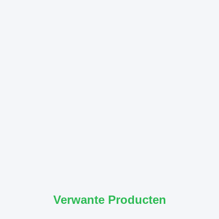
Verwante Producten