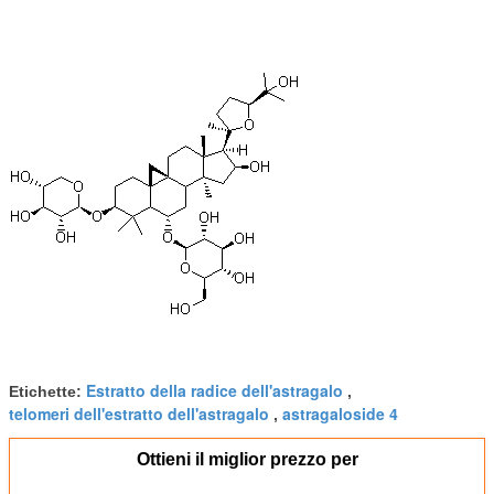
Estratto della radice dell'astragalo
Etichette:
,
telomeri dell'estratto dell'astragalo
astragaloside 4
,
Ottieni il miglior prezzo per